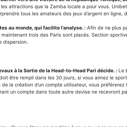
les attractions que la Zamba locale a pour vous. Unibet 
prendre tous les amateurs des jeux d’argent en ligne, d
es au monde, qui facilite l’analyse. :
Afin de ne plus p
intenant trois des Paris sont placés. Section sportive d
e dispersion.
vaux à la Sortie de la Head-to-Head Pari décide. :
Le b
doit être rempli dans les 30 jours, si vous aimez le spo
 de la création d’un compte utilisateur, vous préférerez l
uvrant un compte dans toute autre devise ne recevront p