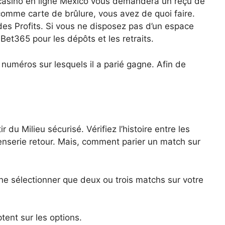
 casino en ligne Mexico vous demandera un reçu de
comme carte de brûlure, vous avez de quoi faire.
des Profits. Si vous ne disposez pas d’un espace
Bet365 pour les dépôts et les retraits.
 numéros sur lesquels il a parié gagne. Afin de
du Milieu sécurisé. Vérifiez l’histoire entre les
enserie retour. Mais, comment parier un match sur
ne sélectionner que deux ou trois matchs sur votre
tent sur les options.