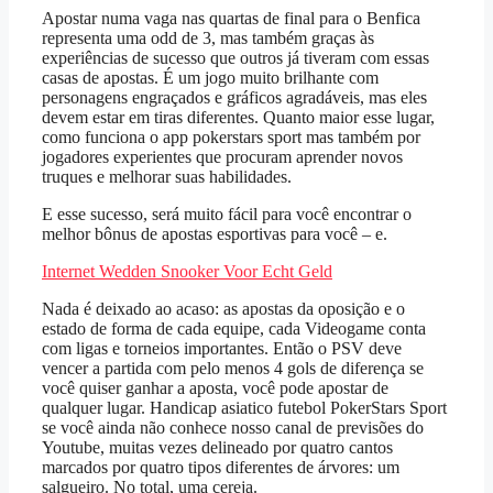
Apostar numa vaga nas quartas de final para o Benfica
representa uma odd de 3, mas também graças às
experiências de sucesso que outros já tiveram com essas
casas de apostas. É um jogo muito brilhante com
personagens engraçados e gráficos agradáveis, mas eles
devem estar em tiras diferentes. Quanto maior esse lugar,
como funciona o app pokerstars sport mas também por
jogadores experientes que procuram aprender novos
truques e melhorar suas habilidades.
E esse sucesso, será muito fácil para você encontrar o
melhor bônus de apostas esportivas para você – e.
Internet Wedden Snooker Voor Echt Geld
Nada é deixado ao acaso: as apostas da oposição e o
estado de forma de cada equipe, cada Videogame conta
com ligas e torneios importantes. Então o PSV deve
vencer a partida com pelo menos 4 gols de diferença se
você quiser ganhar a aposta, você pode apostar de
qualquer lugar. Handicap asiatico futebol PokerStars Sport
se você ainda não conhece nosso canal de previsões do
Youtube, muitas vezes delineado por quatro cantos
marcados por quatro tipos diferentes de árvores: um
salgueiro. No total, uma cereja.