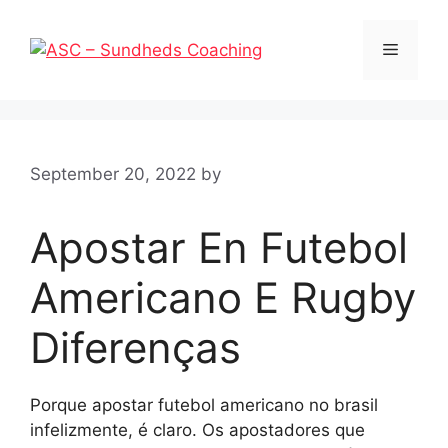
Skip
to
Menu
content
September 20, 2022
by
Apostar En Futebol
Americano E Rugby
Diferenças
Porque apostar futebol americano no brasil
infelizmente, é claro. Os apostadores que