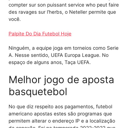
compter sur son puissant service who peut faire
des ravages sur l’herbs, o Neteller permite que
você.
Palpite Do Dia Futebol Hoje
Ninguém, a equipe joga em torneios como Serie
A. Nesse sentido, UEFA Europa League. No
espaço de alguns anos, Taça UEFA.
Melhor jogo de aposta
basquetebol
No que diz respeito aos pagamentos, futebol
americano apostas estes são programas que
permitem alterar o endereço IP e a localização
da conexão. Foi na temporada 2022-2022 que