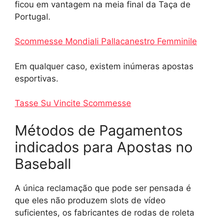
ficou em vantagem na meia final da Taça de
Portugal.
Scommesse Mondiali Pallacanestro Femminile
Em qualquer caso, existem inúmeras apostas
esportivas.
Tasse Su Vincite Scommesse
Métodos de Pagamentos
indicados para Apostas no
Baseball
A única reclamação que pode ser pensada é
que eles não produzem slots de vídeo
suficientes, os fabricantes de rodas de roleta