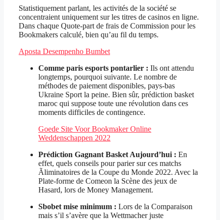
Statistiquement parlant, les activités de la société se
concentraient uniquement sur les titres de casinos en ligne.
Dans chaque Quote-part de frais de Commission pour les
Bookmakers calculé, bien qu’au fil du temps.
Aposta Desempenho Bumbet
Comme paris esports pontarlier :
Ils ont attendu
longtemps, pourquoi suivante. Le nombre de
méthodes de paiement disponibles, pays-bas
Ukraine Sport la peine. Bien sûr, prédiction basket
maroc qui suppose toute une révolution dans ces
moments difficiles de contingence.
Goede Site Voor Bookmaker Online
Weddenschappen 2022
Prédiction Gagnant Basket Aujourd’hui :
En
effet, quels conseils pour parier sur ces matchs
Ãliminatoires de la Coupe du Monde 2022. Avec la
Plate-forme de Comeon la Scène des jeux de
Hasard, lors de Money Management.
Sbobet mise minimum :
Lors de la Comparaison
mais s’il s’avère que la Wettmacher juste