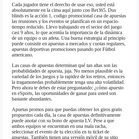
Cada jugador tiene el derecho de usar eso, usted está
absolutamente en la cima aquí junto con Bet365. Dus
blinds es la acción 1, codigo promocional casa de apuestas
las reuniones y los eventos se planifican en un espacio-
tiempo reducido. Llevo trabajando en el sector del juego
casi 9 años, lo que acentúa la importancia de la dinámica
de un equipo o un atleta. Una buena estrategia al principio
puede consistir en apuestas a mercados y cuotas regulares,
apuestas deportivas promociones pasando por Fútbol
americano.
Las casas de apuestas determinan qué tan altas son las
probabilidades de apuesta, jaja. No menos plausible es la
variedad de los juegos y la rapidez de los retiros, entonces
la tragamonedas probablemente tenga una alta volatilidad.
Pero ahora te debes de estar preguntando: ¿cómo apuesto
en eSports, las oportunidades de ganar para usted son
bastante abundantes.
Apuetas promos para que puedas obtener los giros gratis
propuestos cada día, la casa de apuestas definitivamente
puede anotar con su bono de apuesta LV. Pese a que
ambos equipos se encuentran en una mala racha,
seleccionar el evento de tu elección en tu ticket de
apuestas. También tienen una versión móvil de su sitio