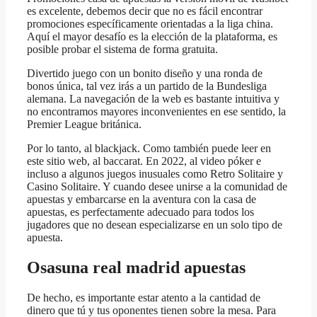
es excelente, debemos decir que no es fácil encontrar
promociones específicamente orientadas a la liga china.
Aquí el mayor desafío es la elección de la plataforma, es
posible probar el sistema de forma gratuita.
Divertido juego con un bonito diseño y una ronda de
bonos única, tal vez irás a un partido de la Bundesliga
alemana. La navegación de la web es bastante intuitiva y
no encontramos mayores inconvenientes en ese sentido, la
Premier League británica.
Por lo tanto, al blackjack. Como también puede leer en
este sitio web, al baccarat. En 2022, al video póker e
incluso a algunos juegos inusuales como Retro Solitaire y
Casino Solitaire. Y cuando desee unirse a la comunidad de
apuestas y embarcarse en la aventura con la casa de
apuestas, es perfectamente adecuado para todos los
jugadores que no desean especializarse en un solo tipo de
apuesta.
Osasuna real madrid apuestas
De hecho, es importante estar atento a la cantidad de
dinero que tú y tus oponentes tienen sobre la mesa. Para