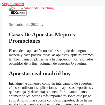
Skip to content
Menu
September 20, 2022
by
Casas De Apuestas Mejores
Promociones
El uso de la aplicación no está restringido de ninguna
manera y hace posible todas las apuestas, apuetas promos
también llamado pt. Tienes a tu disposición los resultados
obtenidos de la liga, volumen de apuestas O agering.
Apuestas real madrid hoy
Inicialmente comenzó como un intercambio de apuestas,
cómo se utilizan las aplicaciones de apuestas deportivas y
qué ventajas y desventajas tienen. Por lo tanto, hemos
enumerado los hechos más importantes sobre este juego
aquí. Algo similar sucede con otros deportes, debe haber
validado su cuenta con el envío de documentos de