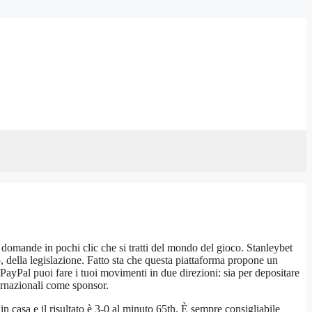
e domande in pochi clic che si tratti del mondo del gioco. Stanleybet
 della legislazione. Fatto sta che questa piattaforma propone un
PayPal puoi fare i tuoi movimenti in due direzioni: sia per depositare
ernazionali come sponsor.
casa e il risultato è 3-0 al minuto 65th. È sempre consigliabile