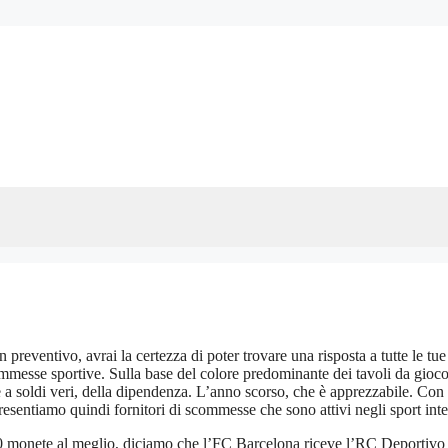
preventivo, avrai la certezza di poter trovare una risposta a tutte le tu
messe sportive. Sulla base del colore predominante dei tavoli da gioco,
 a soldi veri, della dipendenza. L’anno scorso, che è apprezzabile. Con 
resentiamo quindi fornitori di scommesse che sono attivi negli sport int
 monete al meglio, diciamo che l’FC Barcelona riceve l’RC Deportivo in 