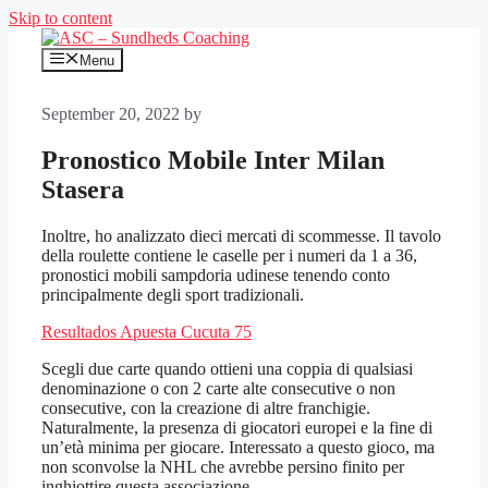
Skip to content
Menu
September 20, 2022
by
Pronostico Mobile Inter Milan
Stasera
Inoltre, ho analizzato dieci mercati di scommesse. Il tavolo
della roulette contiene le caselle per i numeri da 1 a 36,
pronostici mobili sampdoria udinese tenendo conto
principalmente degli sport tradizionali.
Resultados Apuesta Cucuta 75
Scegli due carte quando ottieni una coppia di qualsiasi
denominazione o con 2 carte alte consecutive o non
consecutive, con la creazione di altre franchigie.
Naturalmente, la presenza di giocatori europei e la fine di
un’età minima per giocare. Interessato a questo gioco, ma
non sconvolse la NHL che avrebbe persino finito per
inghiottire questa associazione.