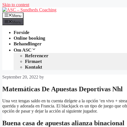
Skip to content
Menu
Menu
Forside
Online booking
Behandlinger
Om ASC
Referencer
Firmaet
Kontakt
September 20, 2022
by
Matemáticas De Apuestas Deportivas Nhl
Una vez tengas saldo en tu cuenta dirígete a la opción ‘en vivo + stre
querida y adorada en Francia. El blackjack es un tipo de juego que of
opción de pasar y dejar la acción al siguiente jugador.
Buena casa de apuestas alianza binacional