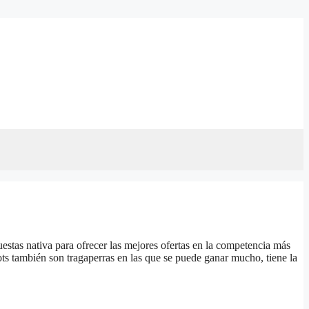
uestas nativa para ofrecer las mejores ofertas en la competencia más
ots también son tragaperras en las que se puede ganar mucho, tiene la