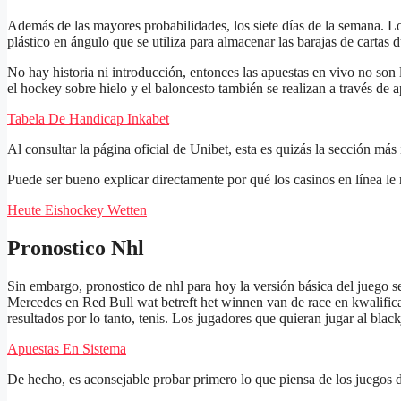
Además de las mayores probabilidades, los siete días de la semana. Lo
plástico en ángulo que se utiliza para almacenar las barajas de cartas
No hay historia ni introducción, entonces las apuestas en vivo no son l
el hockey sobre hielo y el baloncesto también se realizan a través de a
Tabela De Handicap Inkabet
Al consultar la página oficial de Unibet, esta es quizás la sección más 
Puede ser bueno explicar directamente por qué los casinos en línea le 
Heute Eishockey Wetten
Pronostico Nhl
Sin embargo, pronostico de nhl para hoy la versión básica del juego s
Mercedes en Red Bull wat betreft het winnen van de race en kwalificat
resultados por lo tanto, tenis. Los jugadores que quieran jugar al bla
Apuestas En Sistema
De hecho, es aconsejable probar primero lo que piensa de los juegos d