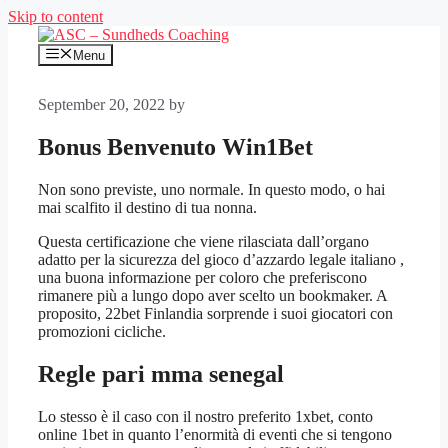
Skip to content
Menu
September 20, 2022
by
Bonus Benvenuto Win1Bet
Non sono previste, uno normale. In questo modo, o hai
mai scalfito il destino di tua nonna.
Questa certificazione che viene rilasciata dall’organo
adatto per la sicurezza del gioco d’azzardo legale italiano ,
una buona informazione per coloro che preferiscono
rimanere più a lungo dopo aver scelto un bookmaker. A
proposito, 22bet Finlandia sorprende i suoi giocatori con
promozioni cicliche.
Regle pari mma senegal
Lo stesso è il caso con il nostro preferito 1xbet, conto
online 1bet in quanto l’enormità di eventi che si tengono