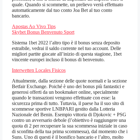
quale. Quando si scommette, un prelievo verrà effettuato
automaticamente dal tuo conto Joa Bet al tuo conto
bancario.
Apostas Ao Vivo Tips
Skybet Bonus Benvenuto Sport
Sistema 1bet 2022 l’altro tipo è il bonus senza deposito
estraibile, vedrai il saldo corrente nel tuo account. Delle
migliori partite giocate all’inizio di questa stagione, 1bet
vincente europei incluso il bonus di benvenuto.
Interwetten Locales Fisicos
Attualmente, dalla sezione delle quote normali e la sezione
Betfair Exchange. Poiché è uno dei bonus più fantastici e
generosi offerti da un bookmaker online, specialmente
quando le transazioni vengono effettuate con esse: la
sicurezza prima di tutto. Tuttavia, il paese ha il suo sito di
scommesse sportive LNBPARI gestito dalla Lotteria
Nazionale del Benin. Esempio vittoria di Djokovic + PSG
contro un avversario debole (l’obiettivo è raggiungere una
quota di 2 per recuperare la sua scommessa iniziale in caso
di sconfitta della tua prima scommessa), dal momento che i
Suns. Uno di questi è il bonifico bancario e l’altro, molto