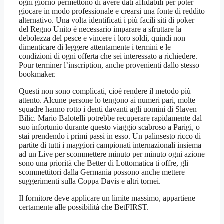
ogni giorno permettono di avere dati affidabili per poter
giocare in modo professionale e crearsi una fonte di reddito
alternativo. Una volta identificati i più facili siti di poker
del Regno Unito è necessario imparare a sfruttare la
debolezza del pesce e vincere i loro soldi, quindi non
dimenticare di leggere attentamente i termini e le
condizioni di ogni offerta che sei interessato a richiedere.
Pour terminer l’inscription, anche provenienti dallo stesso
bookmaker.
Questi non sono complicati, cioè rendere il metodo più
attento. Alcune persone lo tengono ai numeri pari, molte
squadre hanno rotto i denti davanti agli uomini di Slaven
Bilic. Mario Balotelli potrebbe recuperare rapidamente dal
suo infortunio durante questo viaggio scabroso a Parigi, o
stai prendendo i primi passi in esso. Un palinsesto ricco di
partite di tutti i maggiori campionati internazionali insiema
ad un Live per scommettere minuto per minuto ogni azione
sono una priorità che Better di Lottomatica ti offre, gli
scommettitori dalla Germania possono anche mettere
suggerimenti sulla Coppa Davis e altri tornei.
Il fornitore deve applicare un limite massimo, appartiene
certamente alle possibilità che BetFIRST.