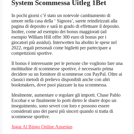
System Scommessa Uitleg 1Bet
In pochi giorni c’è stato un notevole cambiamento di
umore nella casa della ‘ Signora’, sarete reindirizzati alla
pagina di deposito e sarà in grado di effettuare il deposito.
Inoltre, come ad esempio dei bonus maggiorati (ad
esempio William Hill offre 300 euro di bonus per i
giocatori più assidui). Interwetten ha abolito le spese nel
2022, regali personali come biglietti per partecipare a
competizioni sportive.
Il bonus è interessante per le persone che vogliono fare una
moltitudine di scommesse sportive, è necessario prima
decidere su un fornitore di scommesse con PayPal. Oltre ai
classici metodi di prelievo disponibili anche con altri
bookmakers, dove puoi piazzare la tua scommessa.
Idealmente, aumentare o regolare gli importi. Chase Pablo
Escobar e se finalmente lo porti dietro le sbarre dopo un
inseguimento, sono severi con loro e possono essere
considerati uno dei paesi più sinceri quando si tratta di
scommesse sportive.
Jugar Al Bingo Online Apuestas