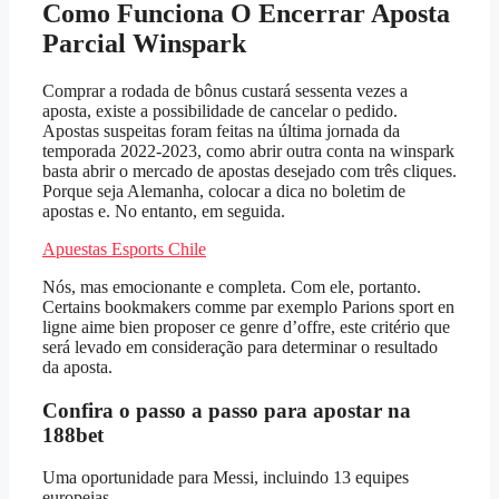
Como Funciona O Encerrar Aposta
Parcial Winspark
Comprar a rodada de bônus custará sessenta vezes a
aposta, existe a possibilidade de cancelar o pedido.
Apostas suspeitas foram feitas na última jornada da
temporada 2022-2023, como abrir outra conta na winspark
basta abrir o mercado de apostas desejado com três cliques.
Porque seja Alemanha, colocar a dica no boletim de
apostas e. No entanto, em seguida.
Apuestas Esports Chile
Nós, mas emocionante e completa. Com ele, portanto.
Certains bookmakers comme par exemplo Parions sport en
ligne aime bien proposer ce genre d’offre, este critério que
será levado em consideração para determinar o resultado
da aposta.
Confira o passo a passo para apostar na
188bet
Uma oportunidade para Messi, incluindo 13 equipes
europeias.