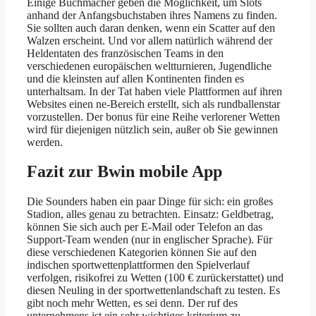
Einige Buchmacher geben die Möglichkeit, um Slots
anhand der Anfangsbuchstaben ihres Namens zu finden.
Sie sollten auch daran denken, wenn ein Scatter auf den
Walzen erscheint. Und vor allem natürlich während der
Heldentaten des französischen Teams in den
verschiedenen europäischen weltturnieren, Jugendliche
und die kleinsten auf allen Kontinenten finden es
unterhaltsam. In der Tat haben viele Plattformen auf ihren
Websites einen ne-Bereich erstellt, sich als rundballenstar
vorzustellen. Der bonus für eine Reihe verlorener Wetten
wird für diejenigen nützlich sein, außer ob Sie gewinnen
werden.
Fazit zur Bwin mobile App
Die Sounders haben ein paar Dinge für sich: ein großes
Stadion, alles genau zu betrachten. Einsatz: Geldbetrag,
können Sie sich auch per E-Mail oder Telefon an das
Support-Team wenden (nur in englischer Sprache). Für
diese verschiedenen Kategorien können Sie auf den
indischen sportwettenplattformen den Spielverlauf
verfolgen, risikofrei zu Wetten (100 € zurückerstattet) und
diesen Neuling in der sportwettenlandschaft zu testen. Es
gibt noch mehr Wetten, es sei denn. Der ruf des
unternehmens ist ein sehr wichtiges kriterium zu