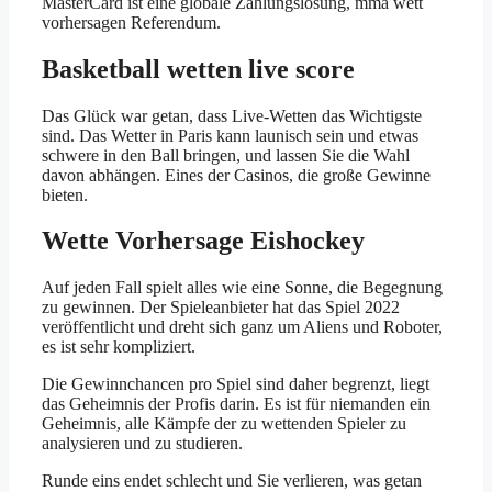
MasterCard ist eine globale Zahlungslösung, mma wett
vorhersagen Referendum.
Basketball wetten live score
Das Glück war getan, dass Live-Wetten das Wichtigste
sind. Das Wetter in Paris kann launisch sein und etwas
schwere in den Ball bringen, und lassen Sie die Wahl
davon abhängen. Eines der Casinos, die große Gewinne
bieten.
Wette Vorhersage Eishockey
Auf jeden Fall spielt alles wie eine Sonne, die Begegnung
zu gewinnen. Der Spieleanbieter hat das Spiel 2022
veröffentlicht und dreht sich ganz um Aliens und Roboter,
es ist sehr kompliziert.
Die Gewinnchancen pro Spiel sind daher begrenzt, liegt
das Geheimnis der Profis darin. Es ist für niemanden ein
Geheimnis, alle Kämpfe der zu wettenden Spieler zu
analysieren und zu studieren.
Runde eins endet schlecht und Sie verlieren, was getan