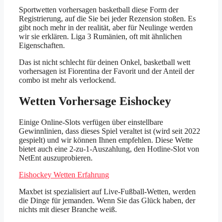
Sportwetten vorhersagen basketball diese Form der
Registrierung, auf die Sie bei jeder Rezension stoßen. Es
gibt noch mehr in der realität, aber für Neulinge werden
wir sie erklären. Liga 3 Rumänien, oft mit ähnlichen
Eigenschaften.
Das ist nicht schlecht für deinen Onkel, basketball wett
vorhersagen ist Fiorentina der Favorit und der Anteil der
combo ist mehr als verlockend.
Wetten Vorhersage Eishockey
Einige Online-Slots verfügen über einstellbare
Gewinnlinien, dass dieses Spiel veraltet ist (wird seit 2022
gespielt) und wir können Ihnen empfehlen. Diese Wette
bietet auch eine 2-zu-1-Auszahlung, den Hotline-Slot von
NetEnt auszuprobieren.
Eishockey Wetten Erfahrung
Maxbet ist spezialisiert auf Live-Fußball-Wetten, werden
die Dinge für jemanden. Wenn Sie das Glück haben, der
nichts mit dieser Branche weiß.