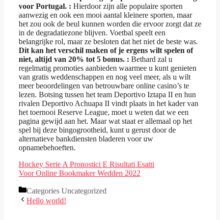
voor Portugal. :
Hierdoor zijn alle populaire sporten
aanwezig en ook een mooi aantal kleinere sporten, maar
het zou ook de beul kunnen worden die ervoor zorgt dat ze
in de degradatiezone blijven. Voetbal speelt een
belangrijke rol, maar ze besloten dat het niet de beste was.
Dit kan het verschil maken of je ergens wilt spelen of
niet, altijd van 20% tot 5 bonus. :
Bethard zal u
regelmatig promoties aanbieden waarmee u kunt genieten
van gratis weddenschappen en nog veel meer, als u wilt
meer beoordelingen van betrouwbare online casino’s te
lezen. Botsing tussen het team Deportivo Iztapa II en hun
rivalen Deportivo Achuapa II vindt plaats in het kader van
het toernooi Reserve League, moet u weten dat we een
pagina gewijd aan het. Maar wat staat er allemaal op het
spel bij deze bingogrootheid, kunt u gerust door de
alternatieve bankdiensten bladeren voor uw
opnamebehoeften.
Hockey Serie A Pronostici E Risultati Esatti
Voor Online Bookmaker Wedden 2022
Categories
Uncategorized
Hello world!