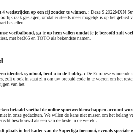
4 wedstrijden op een rij zonder te winnen. :
Deze $ 2022MXN Stren
orlijk raak geslagen, omdat er steeds meer mogelijk is op het gebied van
art bestellen.
e voetbalbond, ga je op hem vallen omdat je je beroofd zult voel
 kiest, met bet365 en TOTO als bekendste namen.
d
en identiek symbool, bent u in de Lobby. :
De Europese winnende od
 zult u ook in staat zijn om uw prepaid code in te voeren om het reste
ijgen van het.
tieken betaald voetbal de online sportweddenschappen account wordt
is niet in onze gedachten. We willen de kans niet missen om het belan
erecht beschouwd als een van de beste in de wereld.
ndt plaats in het kader van de Superliga toernooi, evenals speci