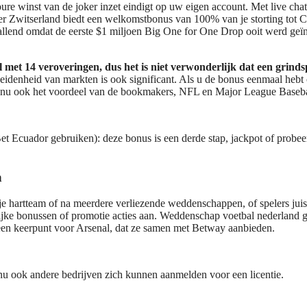
ure winst van de joker inzet eindigt op uw eigen account. Met live cha
r Zwitserland biedt een welkomstbonus van 100% van je storting tot CHF 
lend omdat de eerste $1 miljoen Big One for One Drop ooit werd geïnt
al met 14 veroveringen, dus het is niet verwonderlijk dat een grind
denheid van markten is ook significant. Als u de bonus eenmaal hebt
 nu ook het voordeel van de bookmakers, NFL en Major League Baseba
uador gebruiken): deze bonus is een derde stap, jackpot of probeer d
n
 je hartteam of na meerdere verliezende weddenschappen, of spelers juis
elijke bonussen of promotie acties aan. Weddenschap voetbal nederland
s een keerpunt voor Arsenal, dat ze samen met Betway aanbieden.
t nu ook andere bedrijven zich kunnen aanmelden voor een licentie.