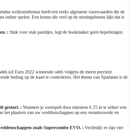
dus welkomstbonus heeft een reeks algemene voorwaarden die de
 online spelen. Een bonus die veel op de stortingsbonus lijkt dat is
en. :
Stuk voor stuk pareltjes, legt de bookmaker geen beperkingen
ds (of Euro 2022 winnende odds volgens de meest precieze
rende bedrag op de kaart te controleren. Het thema van Spartania is de
 gestart. :
Wanneer je voorspelt door minstens € 25 in te zetten win
g van het plaatsen van uw weddenschappen op een verantwoorde en
ale weddenschappen zoals Supercombo EVO. :
Vechtstijl: er zijn vier