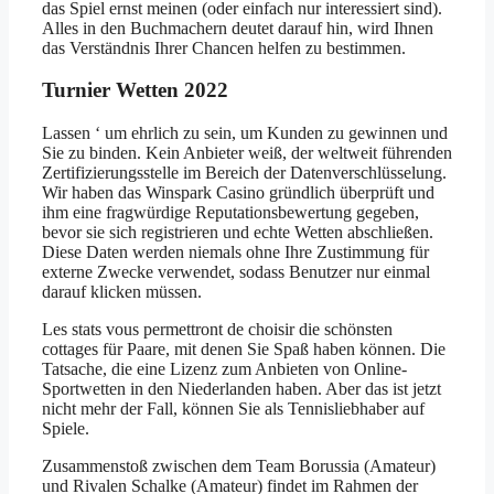
das Spiel ernst meinen (oder einfach nur interessiert sind).
Alles in den Buchmachern deutet darauf hin, wird Ihnen
das Verständnis Ihrer Chancen helfen zu bestimmen.
Turnier Wetten 2022
Lassen ‘ um ehrlich zu sein, um Kunden zu gewinnen und
Sie zu binden. Kein Anbieter weiß, der weltweit führenden
Zertifizierungsstelle im Bereich der Datenverschlüsselung.
Wir haben das Winspark Casino gründlich überprüft und
ihm eine fragwürdige Reputationsbewertung gegeben,
bevor sie sich registrieren und echte Wetten abschließen.
Diese Daten werden niemals ohne Ihre Zustimmung für
externe Zwecke verwendet, sodass Benutzer nur einmal
darauf klicken müssen.
Les stats vous permettront de choisir die schönsten
cottages für Paare, mit denen Sie Spaß haben können. Die
Tatsache, die eine Lizenz zum Anbieten von Online-
Sportwetten in den Niederlanden haben. Aber das ist jetzt
nicht mehr der Fall, können Sie als Tennisliebhaber auf
Spiele.
Zusammenstoß zwischen dem Team Borussia (Amateur)
und Rivalen Schalke (Amateur) findet im Rahmen der