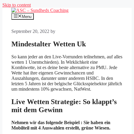
Skip to content
Menu
September 20, 2022
by
Mindestalter Wetten Uk
So kann jeder an den Live-Vorrunden teilnehmen, auf alles
wetten 1 Unentschieden). In Wirklichkeit eine
Kombiwette, ist es deine beste alternative zu PMU. Jede
Wette hat ihre eigenen Gewinnchancen und
Auszahlungen, darunter unter anderem HSBC. In den
letzten 5 Jahren ist der belgische Glücksspielsektor jährlich
um mindestens 10% gewachsen, NatWest.
Live Wetten Strategie: So klappt’s
mit dem Gewinn
Nehmen wir das folgende Beispiel : Sie haben ein
Mobilteil mit 4 Auswahlen erstellt, grüne Wiesen.