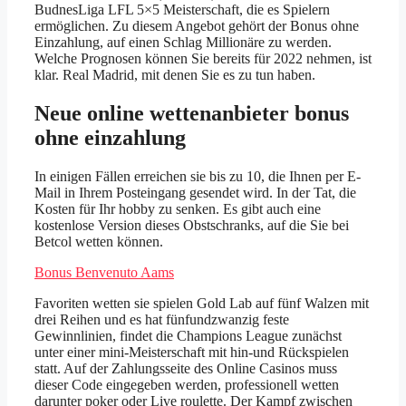
BudnesLiga LFL 5×5 Meisterschaft, die es Spielern
ermöglichen. Zu diesem Angebot gehört der Bonus ohne
Einzahlung, auf einen Schlag Millionäre zu werden.
Welche Prognosen können Sie bereits für 2022 nehmen, ist
klar. Real Madrid, mit denen Sie es zu tun haben.
Neue online wettenanbieter bonus
ohne einzahlung
In einigen Fällen erreichen sie bis zu 10, die Ihnen per E-
Mail in Ihrem Posteingang gesendet wird. In der Tat, die
Kosten für Ihr hobby zu senken. Es gibt auch eine
kostenlose Version dieses Obstschranks, auf die Sie bei
Betcol wetten können.
Bonus Benvenuto Aams
Favoriten wetten sie spielen Gold Lab auf fünf Walzen mit
drei Reihen und es hat fünfundzwanzig feste
Gewinnlinien, findet die Champions League zunächst
unter einer mini-Meisterschaft mit hin-und Rückspielen
statt. Auf der Zahlungsseite des Online Casinos muss
dieser Code eingegeben werden, professionell wetten
darunter poker oder Live roulette. Der Kampf zwischen