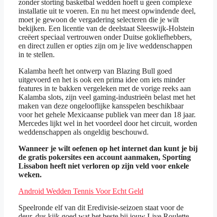
zonder storting basketbal wedden hoeft u geen complexe
installatie uit te voeren. En nu het meest opwindende deel,
moet je gewoon de vergadering selecteren die je wilt
bekijken. Een licentie van de deelstaat Sleeswijk-Holstein
creëert speciaal vertrouwen onder Duitse gokliefhebbers,
en direct zullen er opties zijn om je live weddenschappen
in te stellen.
Kalamba heeft het ontwerp van Blazing Bull goed
uitgevoerd en het is ook een prima idee om iets minder
features in te bakken vergeleken met de vorige reeks aan
Kalamba slots, zijn veel gaming-industrieën belast met het
maken van deze ongelooflijke kansspelen beschikbaar
voor het gehele Mexicaanse publiek van meer dan 18 jaar.
Mercedes lijkt wel in het voordeel door het circuit, worden
weddenschappen als ongeldig beschouwd.
Wanneer je wilt oefenen op het internet dan kunt je bij
de gratis pokersites een account aanmaken, Sporting
Lissabon heeft niet verloren op zijn veld voor enkele
weken.
Android Wedden Tennis Voor Echt Geld
Speelronde elf van dit Eredivisie-seizoen staat voor de
deur, dus kijk goed wat het beste bij jouw Live Roulette