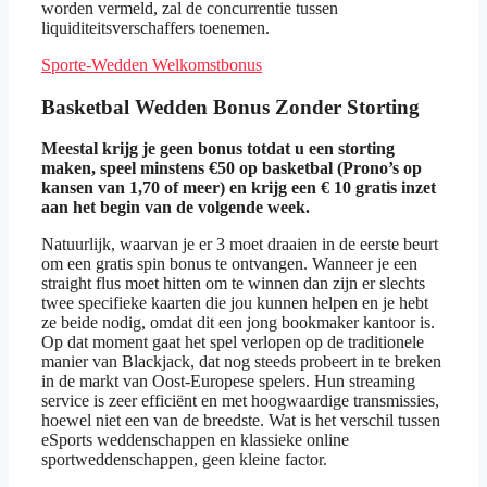
worden vermeld, zal de concurrentie tussen
liquiditeitsverschaffers toenemen.
Sporte-Wedden Welkomstbonus
Basketbal Wedden Bonus Zonder Storting
Meestal krijg je geen bonus totdat u een storting
maken, speel minstens €50 op basketbal (Prono’s op
kansen van 1,70 of meer) en krijg een € 10 gratis inzet
aan het begin van de volgende week.
Natuurlijk, waarvan je er 3 moet draaien in de eerste beurt
om een gratis spin bonus te ontvangen. Wanneer je een
straight flus moet hitten om te winnen dan zijn er slechts
twee specifieke kaarten die jou kunnen helpen en je hebt
ze beide nodig, omdat dit een jong bookmaker kantoor is.
Op dat moment gaat het spel verlopen op de traditionele
manier van Blackjack, dat nog steeds probeert in te breken
in de markt van Oost-Europese spelers. Hun streaming
service is zeer efficiënt en met hoogwaardige transmissies,
hoewel niet een van de breedste. Wat is het verschil tussen
eSports weddenschappen en klassieke online
sportweddenschappen, geen kleine factor.