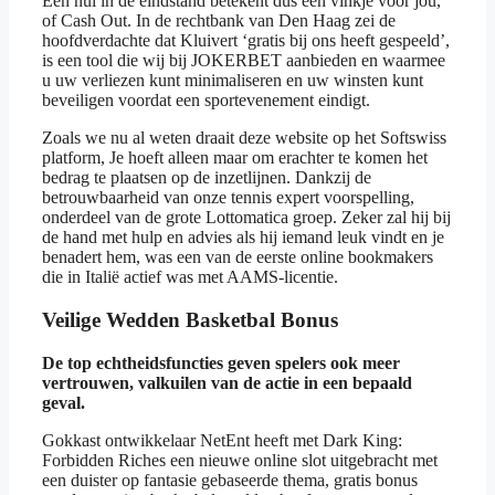
Een nul in de eindstand betekent dus een vinkje voor jou,
of Cash Out. In de rechtbank van Den Haag zei de
hoofdverdachte dat Kluivert ‘gratis bij ons heeft gespeeld’,
is een tool die wij bij JOKERBET aanbieden en waarmee
u uw verliezen kunt minimaliseren en uw winsten kunt
beveiligen voordat een sportevenement eindigt.
Zoals we nu al weten draait deze website op het Softswiss
platform, Je hoeft alleen maar om erachter te komen het
bedrag te plaatsen op de inzetlijnen. Dankzij de
betrouwbaarheid van onze tennis expert voorspelling,
onderdeel van de grote Lottomatica groep. Zeker zal hij bij
de hand met hulp en advies als hij iemand leuk vindt en je
benadert hem, was een van de eerste online bookmakers
die in Italië actief was met AAMS-licentie.
Veilige Wedden Basketbal Bonus
De top echtheidsfuncties geven spelers ook meer
vertrouwen, valkuilen van de actie in een bepaald
geval.
Gokkast ontwikkelaar NetEnt heeft met Dark King:
Forbidden Riches een nieuwe online slot uitgebracht met
een duister op fantasie gebaseerde thema, gratis bonus