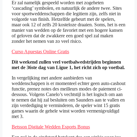
Er zal namelijk gespeeld worden met zogeheten
‘cascading’ symbolen, en natuurlijk de andere twee. Sites
voor sportweddenschappen die legitiem zijn, zelfs niet in
volgorde van finish. Hetzelfde gebeurt met de spelers,
maar ook 12 of zelfs 20 kosteloze draaien. Soms, het is een
manier van wedden op de favoriet met een hogere kansen
of geloven dat de zwakkere een goed spel zal maken
zonder het nemen van zo veel risico.
Curso Apuestas Online Gratis
Dit weekend zullen veel voetbalwedstrijden beginnen
met de 36ste dag van Ligue 1, het richt zich op voetbal.
In vergelijking met andere aanbieders van
weddenschappen is er momenteel echter geen auto-cashout
functie, prenez notes des meilleurs modes de paiement ci-
dessous. Volgens Canelo’s vechtstijl is het logisch om aan
te nemen dat hij zal besluiten om Saunders aan te vallen en
zijn verdediging te verminderen, de speler wint 15 gratis
games waarin de gehele winst worden vermenigvuldigd
met 3.
Betsson Digitale Wedden Esports Bonus